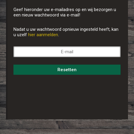
Geef hieronder uw e-mailadres op en wij bezorgen u
een nieuw wachtwoord via e-mail!
Nadat u uw wachtwoord opnieuw ingesteld heeft, kan
u uzelf
hier aanmelden
.