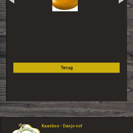
Kaasbox - Danjo vof